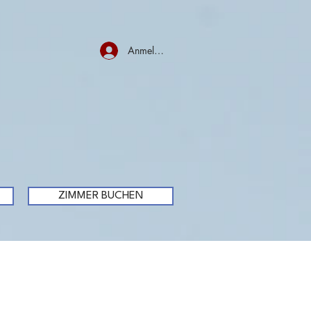
Anmelden
ZIMMER BUCHEN