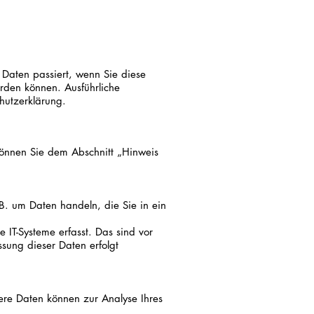
Daten passiert, wenn Sie diese
rden können. Ausführliche
hutzerklärung.
können Sie dem Abschnitt „Hinweis
B. um Daten handeln, die Sie in ein
IT-Systeme erfasst. Das sind vor
ssung dieser Daten erfolgt
dere Daten können zur Analyse Ihres