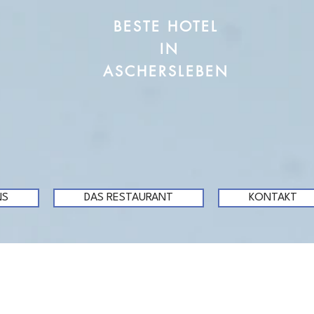
BESTE HOTEL
IN
ASCHERSLEBEN
NS
DAS RESTAURANT
KONTAKT